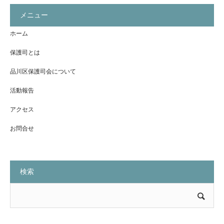
メニュー
ホーム
保護司とは
品川区保護司会について
活動報告
アクセス
お問合せ
検索