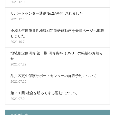
2021.12.9
サポートセンター通信No.2が発行されました
2021.12.1
令和３年度第Ⅱ期地域別定例研修動画を会員ページへ掲載
しました
2021.10.7
地域別定例研修 第Ⅰ期 研修資料（DVD）の掲載のお知ら
せ
2021.07.29
品川区更生保護サポートセンターの施設予約について
2021.07.15
第７１回“社会を明るくする運動”について
2021.07.9