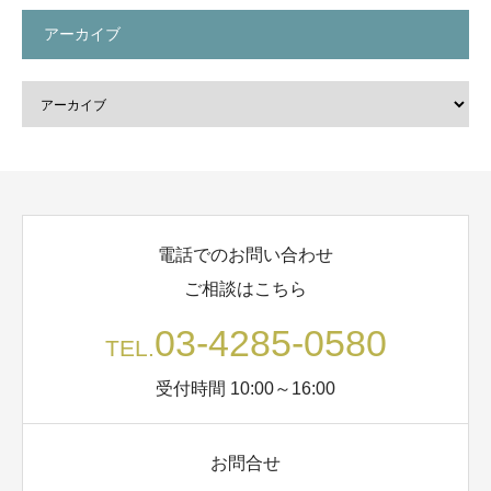
アーカイブ
電話でのお問い合わせ
ご相談はこちら
03-4285-0580
TEL.
受付時間 10:00～16:00
お問合せ