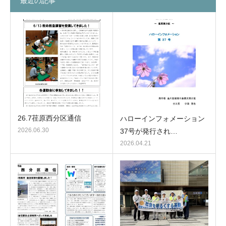
最近の記事
26.7荏原西分区通信
ハローインフォメーション
2026.06.30
37号が発行され…
2026.04.21